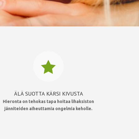

ÄLÄ SUOTTA KÄRSI KIVUSTA
Hieronta on tehokas tapa hoitaa lihaksiston
jänniteiden aiheuttamia ongelmia keholle.