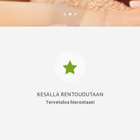

KESÄLLÄ RENTOUDUTAAN
Tervetuloa hierontaan!