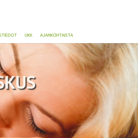
STIEDOT
UKK
AJANKOHTAISTA