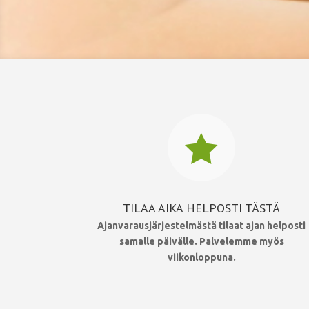

TILAA AIKA HELPOSTI TÄSTÄ
Ajanvarausjärjestelmästä tilaat ajan helposti
samalle päivälle.
Palvelemme myös
viikonloppuna.